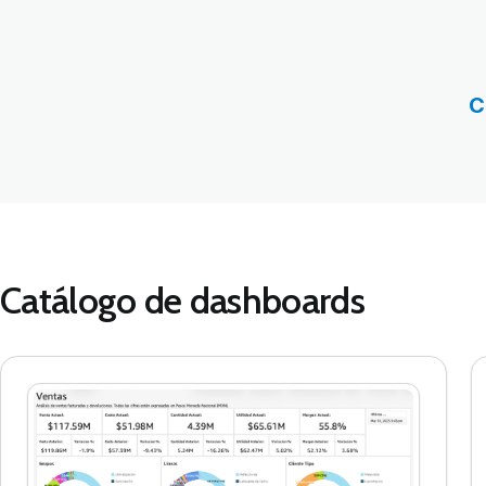
C
Catálogo de dashboards