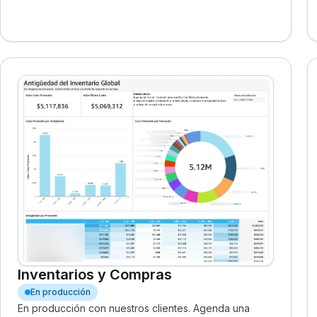
Inventarios y Compras
En producción
En producción con nuestros clientes. Agenda una