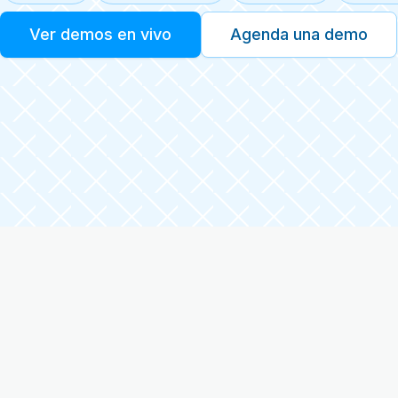
Ver demos en vivo
Agenda una demo