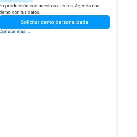
En producción con nuestros clientes. Agenda una
demo con tus datos.
Solicitar demo personalizada
Conoce más →