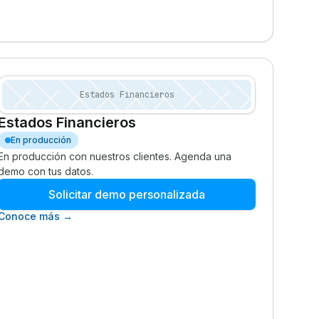
Estados Financieros
Estados Financieros
En producción
En producción con nuestros clientes. Agenda una
demo con tus datos.
Solicitar demo personalizada
Conoce más →