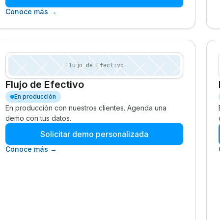
Conoce más →
Flujo de Efectivo
Flujo de Efectivo
En producción
En producción con nuestros clientes. Agenda una
demo con tus datos.
Solicitar demo personalizada
Conoce más →