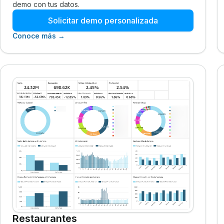
demo con tus datos.
Solicitar demo personalizada
Conoce más →
Restaurantes