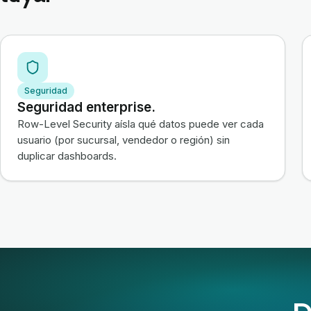
Seguridad
Seguridad enterprise.
Row-Level Security aísla qué datos puede ver cada
usuario (por sucursal, vendedor o región) sin
duplicar dashboards.