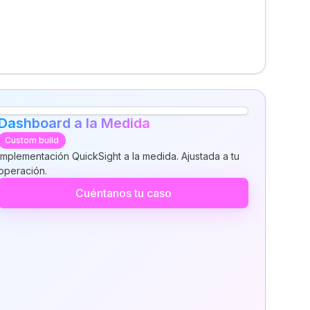
Dashboard a la Medida
Custom build
Implementación QuickSight a la medida. Ajustada a tu
operación.
Cuéntanos tu caso