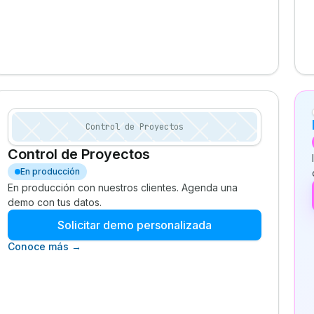
Control de Proyectos
Control de Proyectos
En producción
En producción con nuestros clientes. Agenda una
demo con tus datos.
Solicitar demo personalizada
Conoce más →