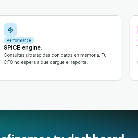
Performance
SPICE engine.
Consultas ultrarápidas con datos en memoria. Tu
CFO no espera a que cargue el reporte.