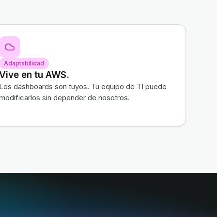
Adaptabilidad
Vive en tu AWS.
Los dashboards son tuyos. Tu equipo de TI puede
modificarlos sin depender de nosotros.