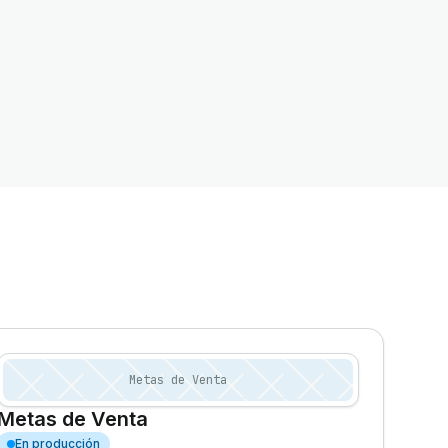
Metas de Venta
Metas de Venta
En producción