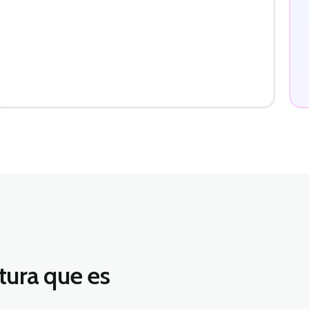
ctura que es