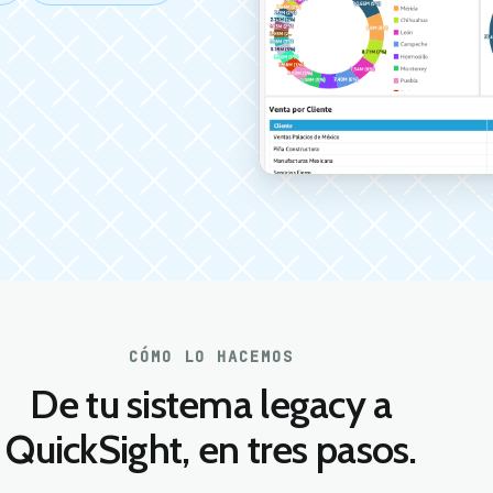
CÓMO LO HACEMOS
De tu sistema legacy a
QuickSight, en tres pasos.