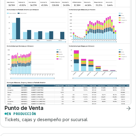
Punto de Venta
EN PRODUCCIÓN
Tickets, cajas y desempeño por sucursal.