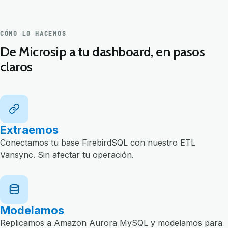
CÓMO LO HACEMOS
De Microsip a tu dashboard, en pasos
claros
Extraemos
Conectamos tu base FirebirdSQL con nuestro ETL
Vansync. Sin afectar tu operación.
Modelamos
Replicamos a Amazon Aurora MySQL y modelamos para