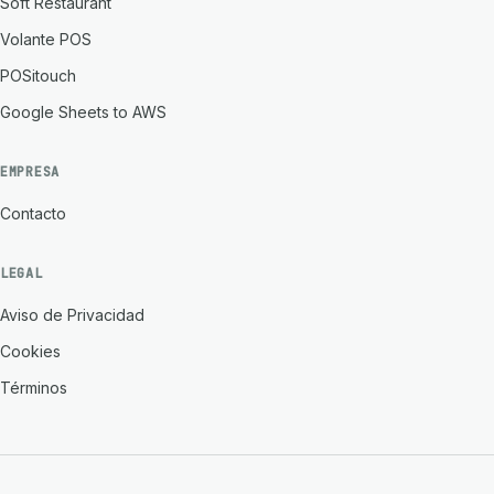
Soft Restaurant
Volante POS
POSitouch
Google Sheets to AWS
EMPRESA
Contacto
LEGAL
Aviso de Privacidad
Cookies
Términos