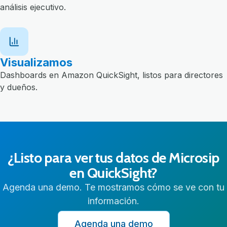
análisis ejecutivo.
Visualizamos
Dashboards en Amazon QuickSight, listos para directores
y dueños.
¿Listo para ver tus datos de Microsip
en QuickSight?
Agenda una demo. Te mostramos cómo se ve con tu
información.
Agenda una demo