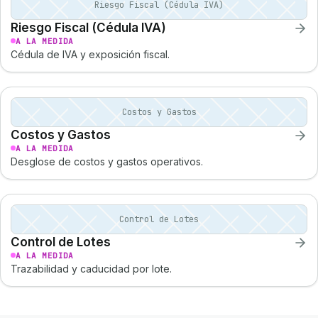
Riesgo Fiscal (Cédula IVA)
Riesgo Fiscal (Cédula IVA)
A LA MEDIDA
Cédula de IVA y exposición fiscal.
Costos y Gastos
Costos y Gastos
A LA MEDIDA
Desglose de costos y gastos operativos.
Control de Lotes
Control de Lotes
A LA MEDIDA
Trazabilidad y caducidad por lote.