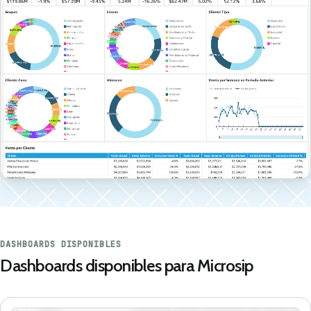
DASHBOARDS DISPONIBLES
Dashboards disponibles para Microsip