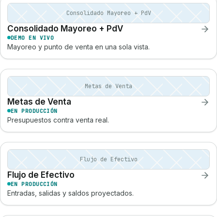
Consolidado Mayoreo + PdV
Consolidado Mayoreo + PdV
DEMO EN VIVO
Mayoreo y punto de venta en una sola vista.
Metas de Venta
Metas de Venta
EN PRODUCCIÓN
Presupuestos contra venta real.
Flujo de Efectivo
Flujo de Efectivo
EN PRODUCCIÓN
Entradas, salidas y saldos proyectados.