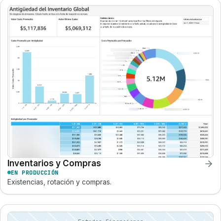
Inventarios y Compras
EN PRODUCCIÓN
Existencias, rotación y compras.