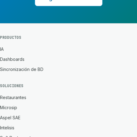
PRODUCTOS
IA
Dashboards
Sincronización de BD
SOLUCIONES
Restaurantes
Microsip
Aspel SAE
Intelisis