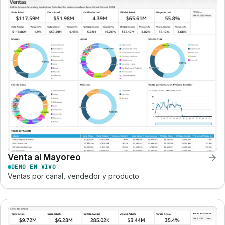
Venta al Mayoreo
DEMO EN VIVO
Ventas por canal, vendedor y producto.