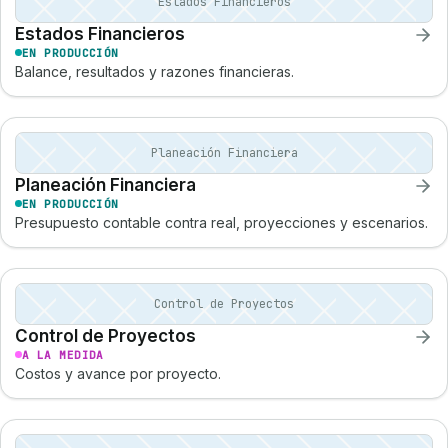
Estados Financieros
Estados Financieros
EN PRODUCCIÓN
Balance, resultados y razones financieras.
Planeación Financiera
Planeación Financiera
EN PRODUCCIÓN
Presupuesto contable contra real, proyecciones y escenarios.
Control de Proyectos
Control de Proyectos
A LA MEDIDA
Costos y avance por proyecto.